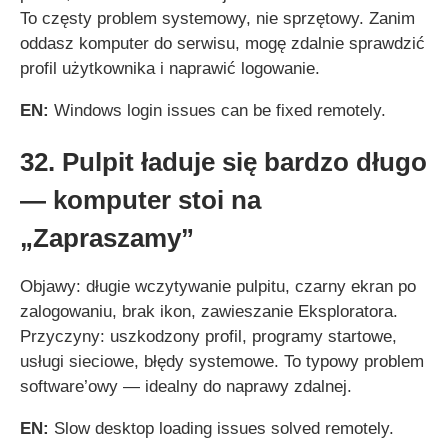
To częsty problem systemowy, nie sprzętowy. Zanim
oddasz komputer do serwisu, mogę zdalnie sprawdzić
profil użytkownika i naprawić logowanie.
EN:
Windows login issues can be fixed remotely.
32. Pulpit ładuje się bardzo długo
— komputer stoi na
„Zapraszamy”
Objawy: długie wczytywanie pulpitu, czarny ekran po
zalogowaniu, brak ikon, zawieszanie Eksploratora.
Przyczyny: uszkodzony profil, programy startowe,
usługi sieciowe, błędy systemowe. To typowy problem
software’owy — idealny do naprawy zdalnej.
EN:
Slow desktop loading issues solved remotely.