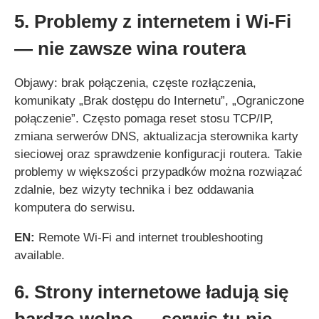
5. Problemy z internetem i Wi‑Fi
— nie zawsze wina routera
Objawy: brak połączenia, częste rozłączenia,
komunikaty „Brak dostępu do Internetu”, „Ograniczone
połączenie”. Często pomaga reset stosu TCP/IP,
zmiana serwerów DNS, aktualizacja sterownika karty
sieciowej oraz sprawdzenie konfiguracji routera. Takie
problemy w większości przypadków można rozwiązać
zdalnie, bez wizyty technika i bez oddawania
komputera do serwisu.
EN:
Remote Wi‑Fi and internet troubleshooting
available.
6. Strony internetowe ładują się
bardzo wolno — serwis tu nie