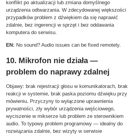
konflikt po aktualizacji lub zmiana domyślnego
urządzenia odtwarzania. W zdecydowanej większości
przypadków problem z dźwiękiem da się naprawić
zdalnie, bez ingerencji w sprzęt i bez oddawania
komputera do serwisu.
EN:
No sound? Audio issues can be fixed remotely.
10. Mikrofon nie działa —
problem do naprawy zdalnej
Objawy: brak rejestracji głosu w komunikatorach, brak
reakcji w systemie, brak paska poziomu dźwięku przy
mówieniu. Przyczyny to wyłączone uprawnienia
prywatności, zły wybór urządzenia wejściowego,
wyciszenie w mikserze lub problem ze sterownikiem
audio. To typowy problem programowy — idealny do
rozwiązania zdalnie, bez wizyty w serwisie