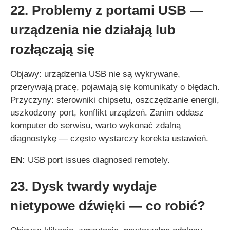
22. Problemy z portami USB —
urządzenia nie działają lub
rozłączają się
Objawy: urządzenia USB nie są wykrywane,
przerywają pracę, pojawiają się komunikaty o błędach.
Przyczyny: sterowniki chipsetu, oszczędzanie energii,
uszkodzony port, konflikt urządzeń. Zanim oddasz
komputer do serwisu, warto wykonać zdalną
diagnostykę — często wystarczy korekta ustawień.
EN:
USB port issues diagnosed remotely.
23. Dysk twardy wydaje
nietypowe dźwięki — co robić?