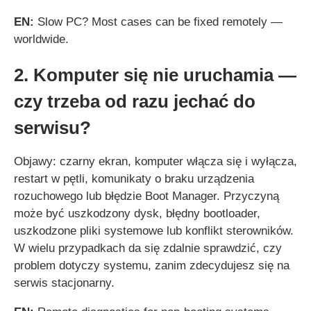
EN:
Slow PC? Most cases can be fixed remotely —
worldwide.
2. Komputer się nie uruchamia —
czy trzeba od razu jechać do
serwisu?
Objawy: czarny ekran, komputer włącza się i wyłącza,
restart w pętli, komunikaty o braku urządzenia
rozuchowego lub błędzie Boot Manager. Przyczyną
może być uszkodzony dysk, błędny bootloader,
uszkodzone pliki systemowe lub konflikt sterowników.
W wielu przypadkach da się zdalnie sprawdzić, czy
problem dotyczy systemu, zanim zdecydujesz się na
serwis stacjonarny.