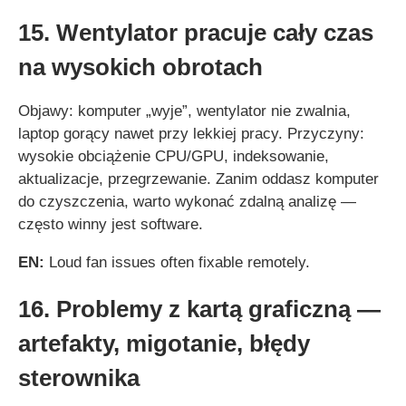
15. Wentylator pracuje cały czas
na wysokich obrotach
Objawy: komputer „wyje”, wentylator nie zwalnia,
laptop gorący nawet przy lekkiej pracy. Przyczyny:
wysokie obciążenie CPU/GPU, indeksowanie,
aktualizacje, przegrzewanie. Zanim oddasz komputer
do czyszczenia, warto wykonać zdalną analizę —
często winny jest software.
EN:
Loud fan issues often fixable remotely.
16. Problemy z kartą graficzną —
artefakty, migotanie, błędy
sterownika