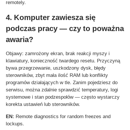
remotely.
4. Komputer zawiesza się
podczas pracy — czy to poważna
awaria?
Objawy: zamrożony ekran, brak reakcji myszy i
klawiatury, konieczność twardego resetu. Przyczyną
bywa przegrzewanie, uszkodzony dysk, błędy
sterowników, zbyt mała ilość RAM lub konflikty
programów działających w tle. Zanim pojedziesz do
serwisu, można zdalnie sprawdzić temperatury, logi
systemowe i stan podzespołów — często wystarczy
korekta ustawień lub sterowników.
EN:
Remote diagnostics for random freezes and
lockups.