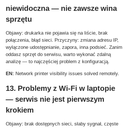
niewidoczna — nie zawsze wina
sprzętu
Objawy: drukarka nie pojawia się na liście, brak
połączenia, błąd sieci. Przyczyny: zmiana adresu IP,
wyłączone udostępnianie, zapora, inna podsieć. Zanim
oddasz sprzęt do serwisu, warto wykonać zdalną
analizę — to najczęściej problem z konfiguracją.
EN:
Network printer visibility issues solved remotely.
13. Problemy z Wi‑Fi w laptopie
— serwis nie jest pierwszym
krokiem
Objawy: brak dostępnych sieci, słaby sygnał, częste