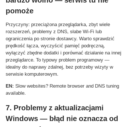
pomoże
Przyczyny: przeciążona przeglądarka, zbyt wiele
rozszerzeń, problemy z DNS, słabe Wi‑Fi lub
ograniczenia po stronie dostawcy. Warto sprawdzić
prędkość łącza, wyczyścić pamięć podręczną,
wyłączyć zbędne dodatki i porównać działanie na innej
przeglądarce. To typowy problem programowy —
idealny do naprawy zdalnej, bez potrzeby wizyty w
serwisie komputerowym.
EN:
Slow websites? Remote browser and DNS tuning
available.
7. Problemy z aktualizacjami
Windows — błąd nie oznacza od