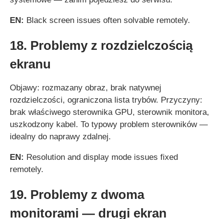
EN:
Black screen issues often solvable remotely.
18. Problemy z rozdzielczością
ekranu
Objawy: rozmazany obraz, brak natywnej
rozdzielczości, ograniczona lista trybów. Przyczyny:
brak właściwego sterownika GPU, sterownik monitora,
uszkodzony kabel. To typowy problem sterowników —
idealny do naprawy zdalnej.
EN:
Resolution and display mode issues fixed
remotely.
19. Problemy z dwoma
monitorami — drugi ekran