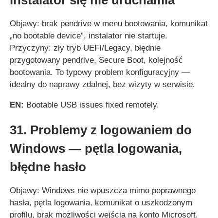
Objawy: brak pendrive w menu bootowania, komunikat
„no bootable device”, instalator nie startuje.
Przyczyny: zły tryb UEFI/Legacy, błędnie
przygotowany pendrive, Secure Boot, kolejność
bootowania. To typowy problem konfiguracyjny —
idealny do naprawy zdalnej, bez wizyty w serwisie.
EN:
Bootable USB issues fixed remotely.
31. Problemy z logowaniem do
Windows — pętla logowania,
błędne hasło
Objawy: Windows nie wpuszcza mimo poprawnego
hasła, pętla logowania, komunikat o uszkodzonym
profilu, brak możliwości wejścia na konto Microsoft.