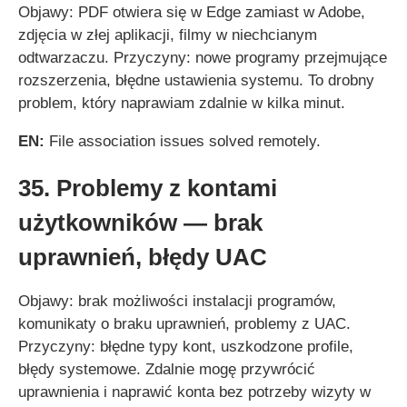
Objawy: PDF otwiera się w Edge zamiast w Adobe,
zdjęcia w złej aplikacji, filmy w niechcianym
odtwarzaczu. Przyczyny: nowe programy przejmujące
rozszerzenia, błędne ustawienia systemu. To drobny
problem, który naprawiam zdalnie w kilka minut.
EN:
File association issues solved remotely.
35. Problemy z kontami
użytkowników — brak
uprawnień, błędy UAC
Objawy: brak możliwości instalacji programów,
komunikaty o braku uprawnień, problemy z UAC.
Przyczyny: błędne typy kont, uszkodzone profile,
błędy systemowe. Zdalnie mogę przywrócić
uprawnienia i naprawić konta bez potrzeby wizyty w