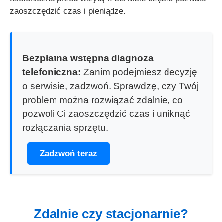
zaoszczędzić czas i pieniądze.
Bezpłatna wstępna diagnoza
telefoniczna:
Zanim podejmiesz decyzję
o serwisie, zadzwoń. Sprawdzę, czy Twój
problem można rozwiązać zdalnie, co
pozwoli Ci zaoszczędzić czas i uniknąć
rozłączania sprzętu.
Zadzwoń teraz
Zdalnie czy stacjonarnie?