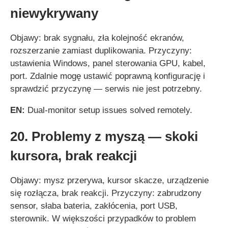
niewykrywany
Objawy: brak sygnału, zła kolejność ekranów,
rozszerzanie zamiast duplikowania. Przyczyny:
ustawienia Windows, panel sterowania GPU, kabel,
port. Zdalnie mogę ustawić poprawną konfigurację i
sprawdzić przyczynę — serwis nie jest potrzebny.
EN:
Dual‑monitor setup issues solved remotely.
20. Problemy z myszą — skoki
kursora, brak reakcji
Objawy: mysz przerywa, kursor skacze, urządzenie
się rozłącza, brak reakcji. Przyczyny: zabrudzony
sensor, słaba bateria, zakłócenia, port USB,
sterownik. W większości przypadków to problem