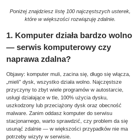
Poniżej znajdziesz listę 100 najczęstszych usterek,
które w większości rozwiązuję zdalnie.
1. Komputer działa bardzo wolno
— serwis komputerowy czy
naprawa zdalna?
Objawy: komputer muli, zacina się, długo się włącza,
„mieli” dysk, wszystko działa wolno. Najczęstsze
przyczyny to zbyt wiele programów w autostarcie,
usługi działające w tle, 100% użycia dysku,
uszkodzony lub przeciążony dysk oraz obecność
malware. Zanim oddasz komputer do serwisu
stacjonarnego, warto sprawdzić, czy problem da się
usunąć zdalnie — w większości przypadków nie ma
potrzeby wizyty w serwisie.