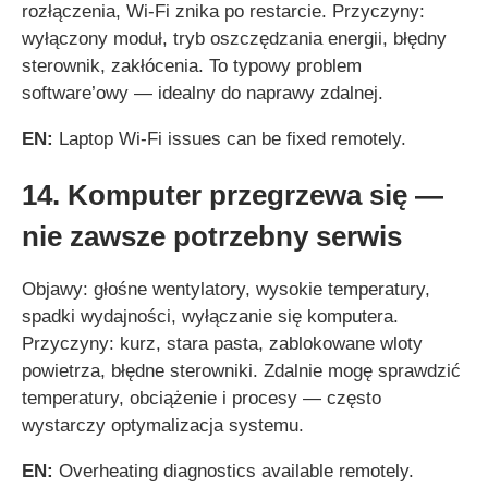
rozłączenia, Wi‑Fi znika po restarcie. Przyczyny:
wyłączony moduł, tryb oszczędzania energii, błędny
sterownik, zakłócenia. To typowy problem
software’owy — idealny do naprawy zdalnej.
EN:
Laptop Wi‑Fi issues can be fixed remotely.
14. Komputer przegrzewa się —
nie zawsze potrzebny serwis
Objawy: głośne wentylatory, wysokie temperatury,
spadki wydajności, wyłączanie się komputera.
Przyczyny: kurz, stara pasta, zablokowane wloty
powietrza, błędne sterowniki. Zdalnie mogę sprawdzić
temperatury, obciążenie i procesy — często
wystarczy optymalizacja systemu.
EN:
Overheating diagnostics available remotely.