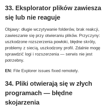
33. Eksplorator plików zawiesza
się lub nie reaguje
Objawy: długie wczytywanie folderów, brak reakcji,
zawieszanie się przy otwieraniu plików. Przyczyny:
uszkodzone rozszerzenia powłoki, błędne skróty,
problemy z siecią, uszkodzony profil. Zdalnie mogę
sprawdzić logi i rozszerzenia — serwis nie jest
potrzebny.
EN:
File Explorer issues fixed remotely.
34. Pliki otwierają się w złych
programach — błędne
skojarzenia