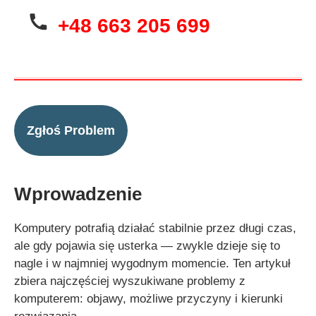
KONTAKT
+48 663 205 699
Zgłoś Problem
Wprowadzenie
Komputery potrafią działać stabilnie przez długi czas,
ale gdy pojawia się usterka — zwykle dzieje się to
nagle i w najmniej wygodnym momencie. Ten artykuł
zbiera najczęściej wyszukiwane problemy z
komputerem: objawy, możliwe przyczyny i kierunki