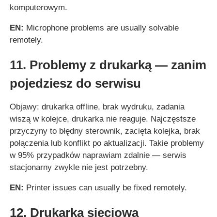
komputerowym.
EN:
Microphone problems are usually solvable
remotely.
11. Problemy z drukarką — zanim
pojedziesz do serwisu
Objawy: drukarka offline, brak wydruku, zadania
wiszą w kolejce, drukarka nie reaguje. Najczęstsze
przyczyny to błędny sterownik, zacięta kolejka, brak
połączenia lub konflikt po aktualizacji. Takie problemy
w 95% przypadków naprawiam zdalnie — serwis
stacjonarny zwykle nie jest potrzebny.
EN:
Printer issues can usually be fixed remotely.
12. Drukarka sieciowa